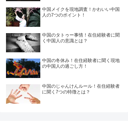
中国メイクを現地調査！かわいい中国
人の7つのポイント！
中国のタトゥー事情！在住経験者に聞
く中国人の意識とは？
中国の冬休み！在住経験者に聞く現地
の中国人の過ごし方！
中国のじゃんけんルール！在住経験者
に聞く7つの特徴とは？