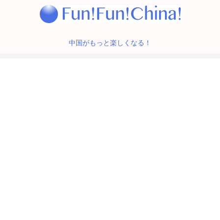
中国がもっと楽しくなる！