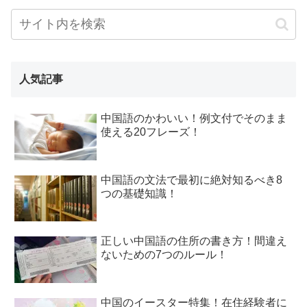
人気記事
中国語のかわいい！例文付でそのまま
使える20フレーズ！
中国語の文法で最初に絶対知るべき8
つの基礎知識！
正しい中国語の住所の書き方！間違え
ないための7つのルール！
中国のイースター特集！在住経験者に