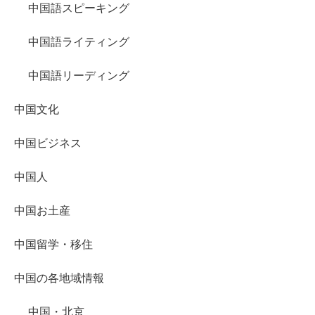
中国語スピーキング
中国語ライティング
中国語リーディング
中国文化
中国ビジネス
中国人
中国お土産
中国留学・移住
中国の各地域情報
中国・北京