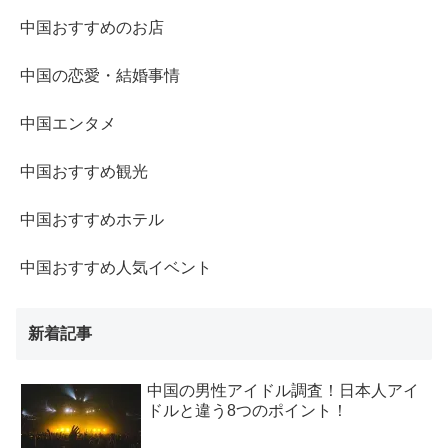
中国おすすめのお店
中国の恋愛・結婚事情
中国エンタメ
中国おすすめ観光
中国おすすめホテル
中国おすすめ人気イベント
新着記事
中国の男性アイドル調査！日本人アイ
ドルと違う8つのポイント！