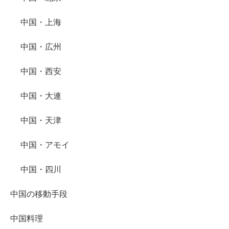
中国・上海
中国・広州
中国・西安
中国・大連
中国・天津
中国・アモイ
中国・四川
中国の移動手段
中国料理