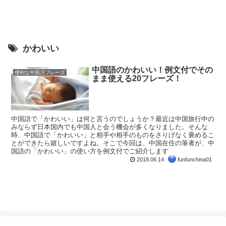
かわいい
中国語のかわいい！例文付でその
便利な中国語フレーズ
まま使える20フレーズ！
中国語で「かわいい」は何と言うのでしょうか？最近は中国旅行中の
みならず日本国内でも中国人と会う機会が多くなりました。そんな
時、中国語で「かわいい」と相手や相手のものをさりげなく褒めるこ
とができたら嬉しいですよね。そこで今回は、中国在住の筆者が、中
国語の「かわいい」の使い方を例文付でご紹介します
2018.06.14
funfunchina01