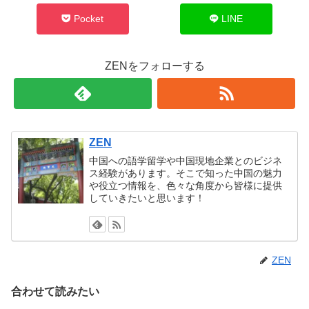
Pocket
LINE
ZENをフォローする
ZEN
中国への語学留学や中国現地企業とのビジネ
ス経験があります。そこで知った中国の魅力
や役立つ情報を、色々な角度から皆様に提供
していきたいと思います！
ZEN
合わせて読みたい