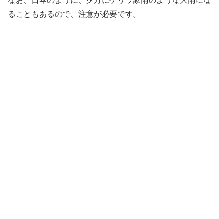
なお、日本のように、夕方にゲリラ豪雨のような大雨にな
ることもあるので、注意が必要です。