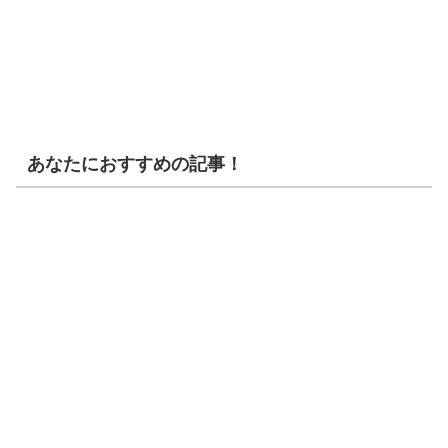
あなたにおすすめの記事！