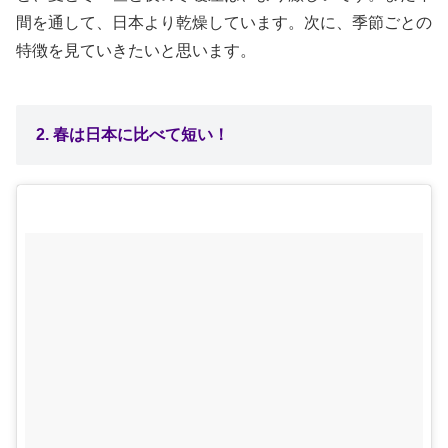
間を通して、日本より乾燥しています。次に、季節ごとの
特徴を見ていきたいと思います。
2. 春は日本に比べて短い！