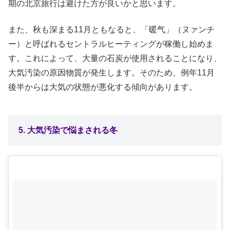
期の北京旅行は避けた方が良いかと思います。
また、秋も深まる11月ともなると、「暖气」（ヌァンチ
ー）と呼ばれるセントラルヒーティングが稼働し始めま
す。これによって、大量の石炭が使用されることになり、
大気汚染の原因物質が発生します。そのため、例年11月
後半からは大気の状態が悪化する傾向があります。
5. 大気汚染で悩まされる冬