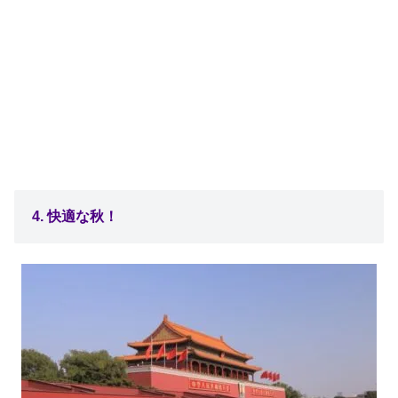
4. 快適な秋！