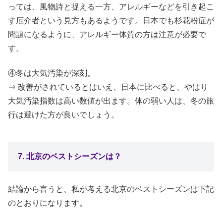
っては、風物詩と捉える一方、アレルギーなどを引き起こ
す厄介者という見方もあるようです。日本でも杉花粉症が
問題になるように、アレルギー体質の方は注意が必要で
す。
④冬は大気汚染が深刻。
⇒ 改善がされているとはいえ、日本に比べると、やはり
大気汚染指数は高い数値が出ます。体の弱い人は、冬の旅
行は避けた方が良いでしょう。
7. 北京のベストシーズンは？
結論から言うと、私が考える北京のベストシーズンは下記
のとおりになります。