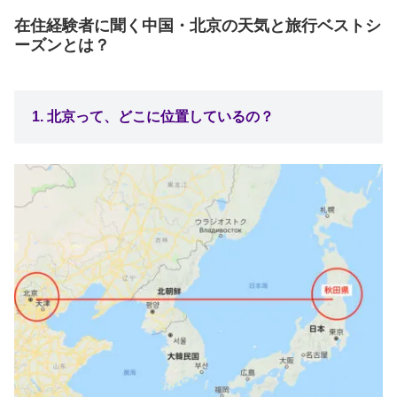
在住経験者に聞く中国・北京の天気と旅行ベストシ
ーズンとは？
1. 北京って、どこに位置しているの？