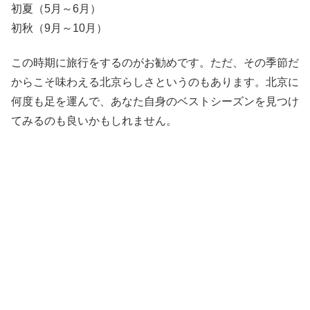
初夏（5月～6月）
初秋（9月～10月）
この時期に旅行をするのがお勧めです。ただ、その季節だ
からこそ味わえる北京らしさというのもあります。北京に
何度も足を運んで、あなた自身のベストシーズンを見つけ
てみるのも良いかもしれません。