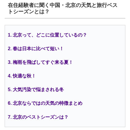
在住経験者に聞く中国・北京の天気と旅行ベス
トシーズンとは？
1. 北京って、どこに位置しているの？
2. 春は日本に比べて短い！
3. 梅雨を飛ばしてすぐ来る夏！
4. 快適な秋！
5. 大気汚染で悩まされる冬
6. 北京ならではの天気の特徴まとめ
7. 北京のベストシーズンは？