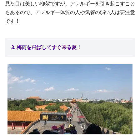
見た目は美しい柳絮ですが、アレルギーを引き起こすこと
もあるので、アレルギー体質の人や気管の弱い人は要注意
です！
3. 梅雨を飛ばしてすぐ来る夏！