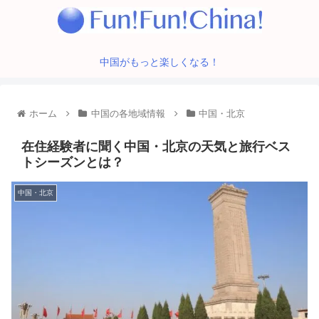
中国がもっと楽しくなる！
ホーム
中国の各地域情報
中国・北京
在住経験者に聞く中国・北京の天気と旅行ベス
トシーズンとは？
中国・北京