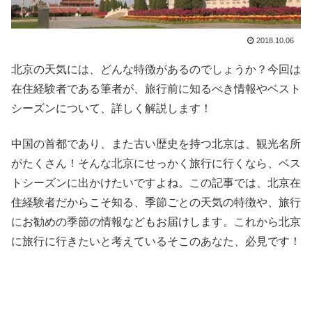
2018.10.06
北京の天気には、どんな特徴があるのでしょうか？今回は
在住経験者である筆者が、旅行前に知るべき情報やベスト
シーズンについて、詳しく解説します！
中国の首都であり、また古い歴史を持つ北京は、観光名所
がたくさん！そんな北京にせっかく旅行に行くなら、ベス
トシーズンに出かけたいですよね。この記事では、北京在
住経験者だからこそ知る、季節ごとの天気の特徴や、旅行
にお勧めの季節の情報などもお届けします。これから北京
に旅行に行きたいと考えているそこのあなた、必見です！