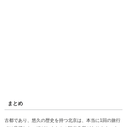
まとめ
古都であり、悠久の歴史を持つ北京は、本当に1回の旅行