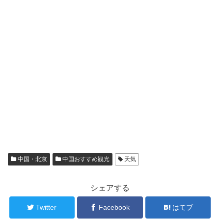
中国・北京
中国おすすめ観光
天気
シェアする
Twitter
Facebook
はてブ