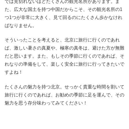
では見切れないほどたくさんの観光名所があります。ま
た、広大な国土を持つ中国だからこそ、その観光名所の1
つ1つが非常に大きく、見て回るのにたくさん歩かなけれ
ばなりません。
そういったことを考えると、北京に旅行に行くのであれ
ば、激しい暑さの真夏や、極寒の真冬は、避けた方が無難
だと思います。また、もしその季節に行くのであれば、そ
れなりの準備をして、楽しく安全に旅行に行ってきたいで
すよね！
たくさんの魅力を持つ北京。せっかく貴重な時間を割いて
旅行に行くのであれば、お勧めの季節に足を運んで、その
魅力を思う存分味わってみてください！