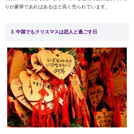
りが豪華であればあるほど高く売られています。
3. 中国でもクリスマスは恋人と過ごす日