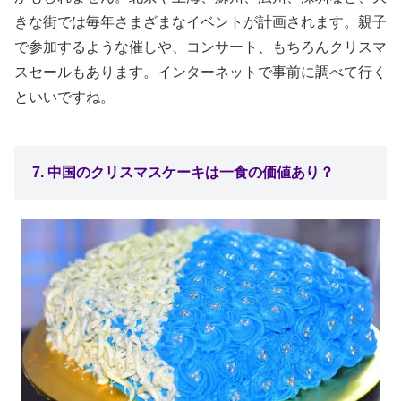
きな街では毎年さまざまなイベントが計画されます。親子
で参加するような催しや、コンサート、もちろんクリスマ
スセールもあります。インターネットで事前に調べて行く
といいですね。
7. 中国のクリスマスケーキは一食の価値あり？