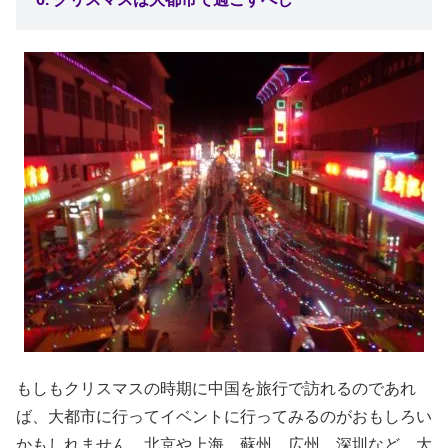
もしもクリスマスの時期に中国を旅行で訪れるのであれ
ば、大都市に行ってイベントに行ってみるのがおもしろい
かもしれません。北京や上海、蘇州、広州、深圳など、大