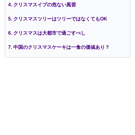
4. クリスマスイブの危ない風習
5. クリスマスツリーはツリーではなくてもOK
6. クリスマスは大都市で過ごすべし
7. 中国のクリスマスケーキは一食の価値あり？