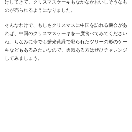
けしてきて、クリスマスケーキもなかなかおいしそうなも
のが売られるようになりました。
そんなわけで、もしもクリスマスに中国を訪れる機会があ
れば、中国のクリスマスケーキを一度食べてみてください
ね。ちなみに今でも蛍光黄緑で彩られたツリーの形のケー
キなどもあるみたいなので、勇気ある方はぜひチャレンジ
してみましょう。