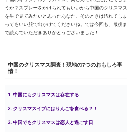
うか？スプレーをかけられてもいいから中国のクリスマス
を生で見てみたいと思ったあなた、そのときは汚れてしま
ってもいい服で出かけてくださいね。では今回も、最後ま
で読んでいただきありがとうございました！
中国のクリスマス調査！現地の7つのおもしろ事
情！
1. 中国にもクリスマスは存在する
2. クリスマスイブにはりんごを食べる？！
3. 中国でもクリスマスは恋人と過ごす日