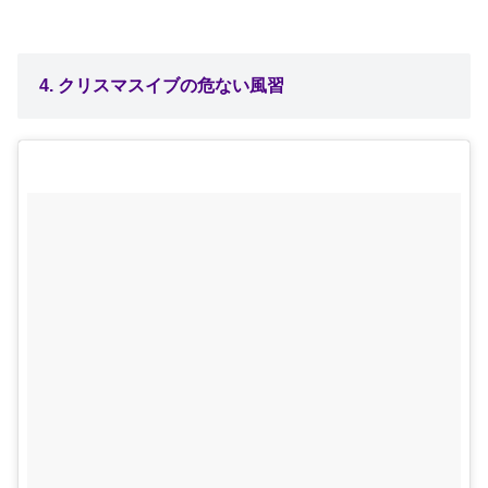
4. クリスマスイブの危ない風習