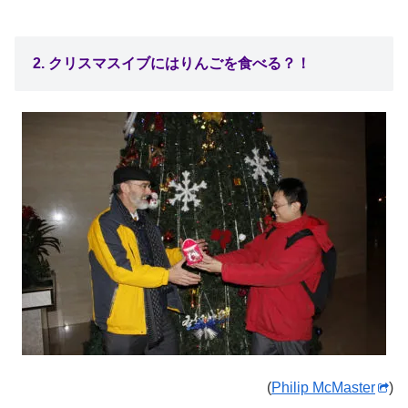
2. クリスマスイブにはりんごを食べる？！
(
Philip McMaster
)