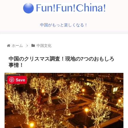
中国がもっと楽しくなる！
ホーム
中国文化
中国のクリスマス調査！現地の7つのおもしろ
事情！
中国文化
Save