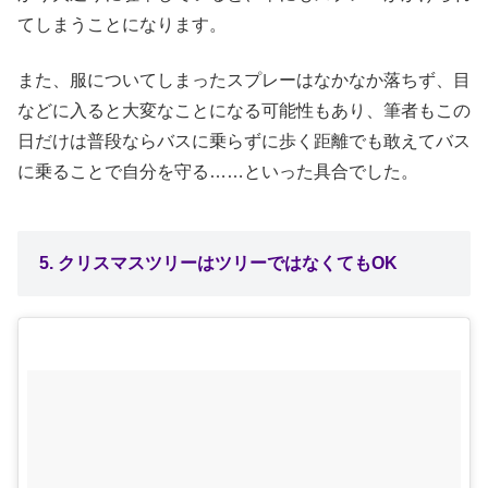
てしまうことになります。
また、服についてしまったスプレーはなかなか落ちず、目
などに入ると大変なことになる可能性もあり、筆者もこの
日だけは普段ならバスに乗らずに歩く距離でも敢えてバス
に乗ることで自分を守る……といった具合でした。
5. クリスマスツリーはツリーではなくてもOK