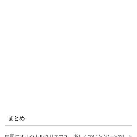
まとめ
中国のオリジナルクリスマス、楽しんでいただけたでしょ