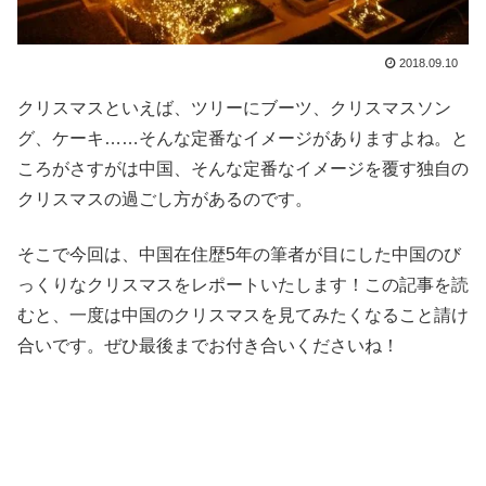
2018.09.10
クリスマスといえば、ツリーにブーツ、クリスマスソン
グ、ケーキ……そんな定番なイメージがありますよね。と
ころがさすがは中国、そんな定番なイメージを覆す独自の
クリスマスの過ごし方があるのです。
そこで今回は、中国在住歴5年の筆者が目にした中国のび
っくりなクリスマスをレポートいたします！この記事を読
むと、一度は中国のクリスマスを見てみたくなること請け
合いです。ぜひ最後までお付き合いくださいね！