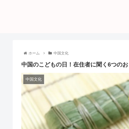
ホーム
中国文化
中国のこどもの日！在住者に聞く6つのお
中国文化