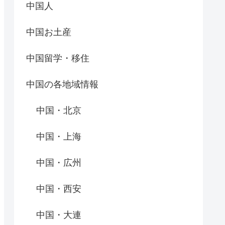
中国人
中国お土産
中国留学・移住
中国の各地域情報
中国・北京
中国・上海
中国・広州
中国・西安
中国・大連