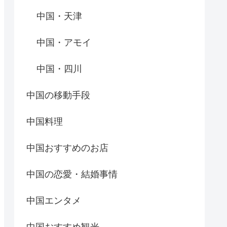
中国・天津
中国・アモイ
中国・四川
中国の移動手段
中国料理
中国おすすめのお店
中国の恋愛・結婚事情
中国エンタメ
中国おすすめ観光