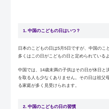
1. 中国のこどもの日はいつ？
日本のこどもの日は5月5日ですが、中国のこ
多くはこの日がこどもの日と定められている
中国では、14歳未満の子供はその日が休日と
を取る人も少なくありません。その日は祖父
る家庭が多く見受けられます。
2. 中国のこどもの日の習慣