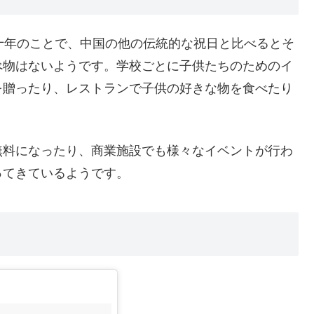
十年のことで、中国の他の伝統的な祝日と比べるとそ
べ物はないようです。学校ごとに子供たちのためのイ
を贈ったり、レストランで子供の好きな物を食べたり
無料になったり、商業施設でも様々なイベントが行わ
ってきているようです。