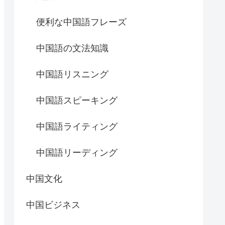
便利な中国語フレーズ
中国語の文法知識
中国語リスニング
中国語スピーキング
中国語ライティング
中国語リーディング
中国文化
中国ビジネス