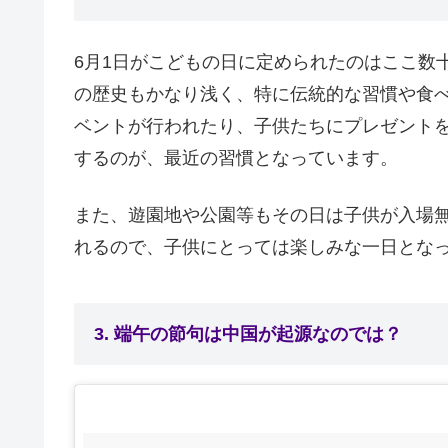
6月1日がこどもの日に定められたのはここ数
の歴史もかなり浅く、特に伝統的な習慣や食
ベントが行われたり、子供たちにプレゼント
するのが、最近の習慣となっています。
また、遊園地や公園等もその日は子供が入場
れるので、子供にとっては楽しみな一日とな
3. 端午の節句は中国が起源なのでは？