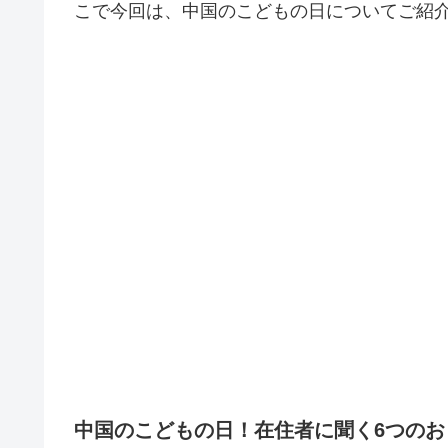
こで今回は、中国のこどもの日についてご紹
中国のこどもの日！在住者に聞く6つのお