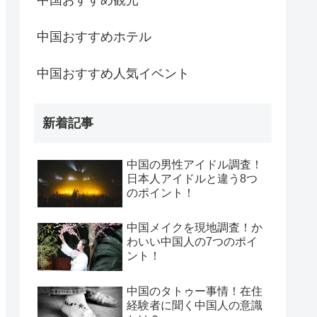
中国おすすめホテル
中国おすすめ人気イベント
新着記事
中国の男性アイドル調査！
日本人アイドルと違う8つ
のポイント！
中国メイクを現地調査！か
わいい中国人の7つのポイ
ント！
中国のタトゥー事情！在住
経験者に聞く中国人の意識