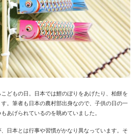
るこどもの日。日本では鯉のぼりをあげたり、柏餅を
ます。筆者も日本の農村部出身なので、子供の日の一
つもあげられているのを眺めていました。
が、日本とは行事や習慣がかなり異なっています。そ