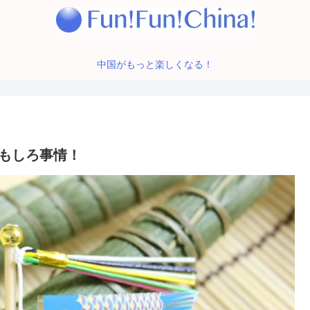
中国がもっと楽しくなる！
もしろ事情！