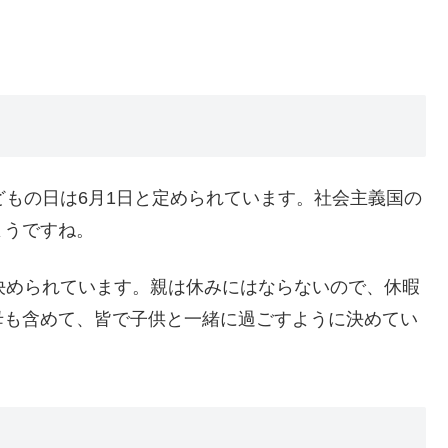
どもの日は6月1日と定められています。社会主義国の
ようですね。
決められています。親は休みにはならないので、休暇
母も含めて、皆で子供と一緒に過ごすように決めてい