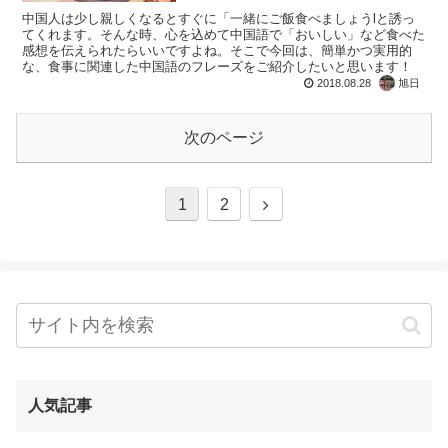
中国人は少し親しくなるとすぐに「一緒にご飯食べましょうlと誘っ
てくれます。そんな時、心を込めて中国語で「おいしい」など食べた
感想を伝えられたらいいですよね。そこで今回は、簡単かつ実用的
な、食事に関連した中国語のフレーズをご紹介したいと思います！
2018.08.28
旭日
次のページ
1
2
人気記事