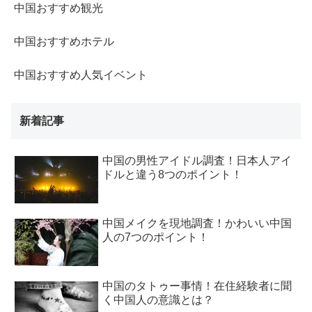
中国おすすめ観光
中国おすすめホテル
中国おすすめ人気イベント
新着記事
中国の男性アイドル調査！日本人アイ
ドルと違う8つのポイント！
中国メイクを現地調査！かわいい中国
人の7つのポイント！
中国のタトゥー事情！在住経験者に聞
く中国人の意識とは？