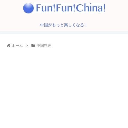
中国がもっと楽しくなる！
ホーム
中国料理