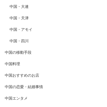
中国・大連
中国・天津
中国・アモイ
中国・四川
中国の移動手段
中国料理
中国おすすめのお店
中国の恋愛・結婚事情
中国エンタメ