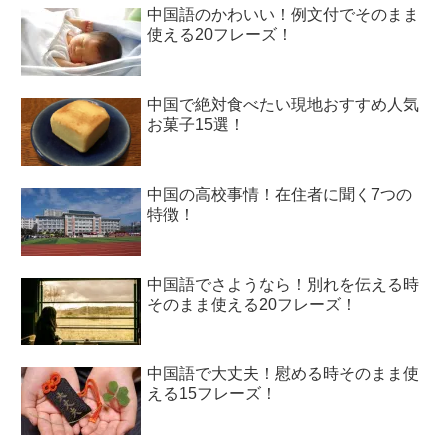
中国語のかわいい！例文付でそのまま
使える20フレーズ！
中国で絶対食べたい現地おすすめ人気
お菓子15選！
中国の高校事情！在住者に聞く7つの
特徴！
中国語でさようなら！別れを伝える時
そのまま使える20フレーズ！
中国語で大丈夫！慰める時そのまま使
える15フレーズ！