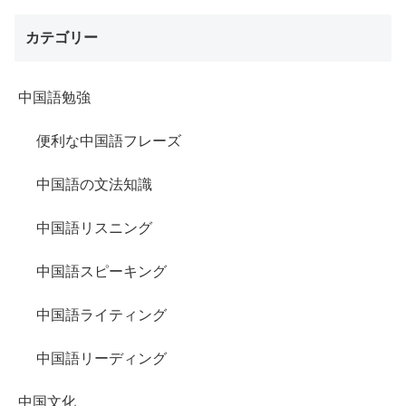
カテゴリー
中国語勉強
便利な中国語フレーズ
中国語の文法知識
中国語リスニング
中国語スピーキング
中国語ライティング
中国語リーディング
中国文化