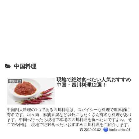
中国料理
現地で絶対食べたい人気おすすめ
中国料理
中国・四川料理12選！
中国四大料理の1つである四川料理は、スパイシーな料理で世界的に
有名です。坦々麺、麻婆豆腐など以外にもたくさん有名な料理があり
ます。中国へ行ったら現地で本場の四川料理を食べたいですよね。そ
こで今回は、現地で絶対食べたいおすすめ四川料理をご紹介します。
2019.09.02
funfunchina01