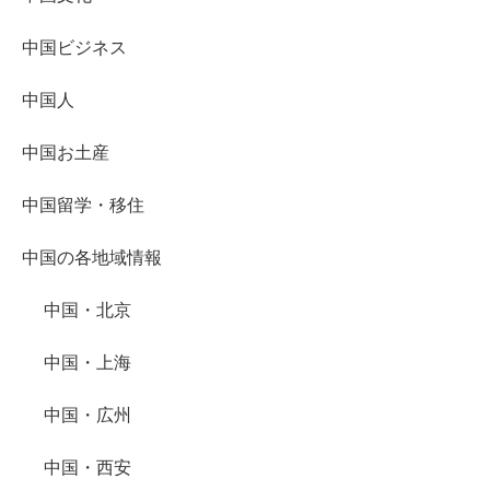
中国ビジネス
中国人
中国お土産
中国留学・移住
中国の各地域情報
中国・北京
中国・上海
中国・広州
中国・西安