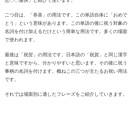
您〇〇愉快」と結びで使います。
二つ目は、「恭喜」の用法です。この単語自体に「おめで
とう」という意味があります。この単語の後に祝う対象の
名詞を付け加えるだけという簡単な用法です。多くの場面
で使われます。
最後は「祝贺」の用法です。日本語の「祝賀」と同じ漢字
と意味ですから、分かりやすいと思います。その後に祝う
事柄の名詞を付けます。概ねこの三つが主たるお祝い用法
です。
それでは場面別に適したフレーズをご紹介していきます。