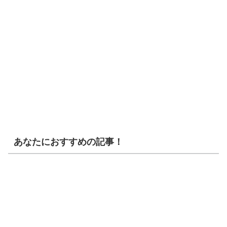
あなたにおすすめの記事！