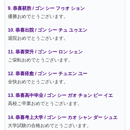
9. 恭喜获胜 / ゴン シー フゥオ ション
優勝おめでとうございます。
10. 恭喜出院 / ゴン シー チュ ユゥエン
退院おめでとうございます。
11. 恭喜荣升 / ゴン シー ロン シェン
ご栄転おめでとうございます。
12. 恭喜痊愈 / ゴン シー チュエン ユー
全快おめでとうございます。
13. 恭喜高中毕业 / ゴン シー ガオ チョン ビー イエ
高校ご卒業おめでとうございます。
14. 恭喜考上大学 / ゴン シー カオ シャン ダー シュエ
大学試験の合格おめでとうございます。