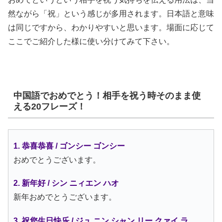
然ながら「祝」という感じが多用されます。日本語と意味
は同じですから、わかりやすいと思います。場面に応じて
ここでご紹介した様に使い分けてみて下さい。
中国語でおめでとう！相手を祝う時そのまま使
える20フレーズ！
1. 恭喜恭喜 / ゴンシー ゴンシー
おめでとうございます。
2. 新年好 / シン ニィエン ハオ
新年おめでとうございます。
3. 祝您生日快乐 / ジュ ニン シャン リー クァイ ラ