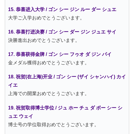
15. 恭喜进入大学 / ゴン シー ジン ルー ダー シュエ
大学ご入学おめでとうございます。
16. 恭喜打进决赛 / ゴン シー ダー ジン ジュエ サイ
決勝進出おめでとうございます。
17. 恭喜获得金牌 / ゴン シー フゥオ ダ ジン パイ
金メダル獲得おめでとうございます。
18. 祝贺(在上海)开业 / ゴン シー (ザイ シャンハイ) カイ
イエ
上海での開業おめでとうございます。
19. 祝贺取得博士学位 / ジュ ホー チュ ダ ボー シー シ
ュエ ウェイ
博士号の学位取得おめでとうございます。