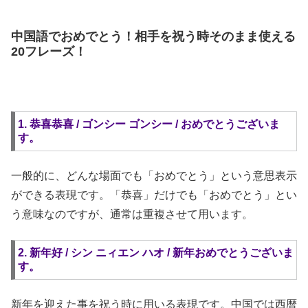
中国語でおめでとう！相手を祝う時そのまま使える
20フレーズ！
1. 恭喜恭喜 / ゴンシー ゴンシー / おめでとうございま
す。
一般的に、どんな場面でも「おめでとう」という意思表示
ができる表現です。「恭喜」だけでも「おめでとう」とい
う意味なのですが、通常は重複させて用います。
2. 新年好 / シン ニィエン ハオ / 新年おめでとうございま
す。
新年を迎えた事を祝う時に用いる表現です。中国では西暦