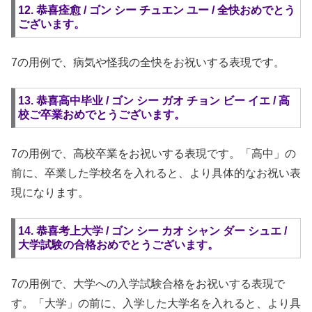
12. 恭喜痊愈 / ゴン シー チュエン ユー / 全快おめでとう
ございます。
7の用例で、病気や怪我の全快をお祝いする表現です。
13. 恭喜高中毕业 / ゴン シー ガオ チョン ビー イエ / 高
校ご卒業おめでとうございます。
7の用例で、高校卒業をお祝いする表現です。「高中」の
前に、卒業した学校名を入れると、より具体的なお祝い表
現になります。
14. 恭喜考上大学 / ゴン シー カオ シャン ダー シュエ /
大学試験の合格おめでとうございます。
7の用例で、大学への入学試験合格をお祝いする表現で
す。「大学」の前に、入学した大学名を入れると、より具