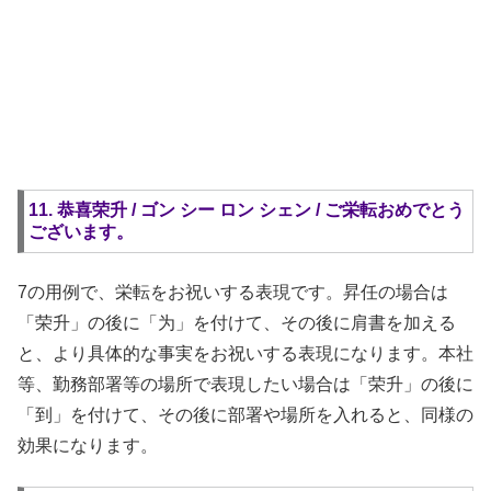
11. 恭喜荣升 / ゴン シー ロン シェン / ご栄転おめでとう
ございます。
7の用例で、栄転をお祝いする表現です。昇任の場合は
「荣升」の後に「为」を付けて、その後に肩書を加える
と、より具体的な事実をお祝いする表現になります。本社
等、勤務部署等の場所で表現したい場合は「荣升」の後に
「到」を付けて、その後に部署や場所を入れると、同様の
効果になります。