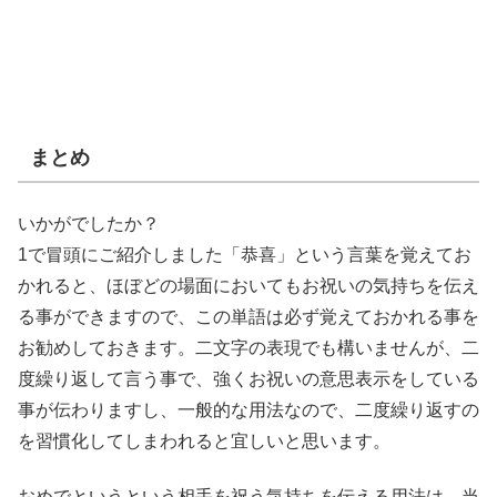
まとめ
いかがでしたか？
1で冒頭にご紹介しました「恭喜」という言葉を覚えてお
かれると、ほぼどの場面においてもお祝いの気持ちを伝え
る事ができますので、この単語は必ず覚えておかれる事を
お勧めしておきます。二文字の表現でも構いませんが、二
度繰り返して言う事で、強くお祝いの意思表示をしている
事が伝わりますし、一般的な用法なので、二度繰り返すの
を習慣化してしまわれると宜しいと思います。
おめでというという相手を祝う気持ちを伝える用法は、当