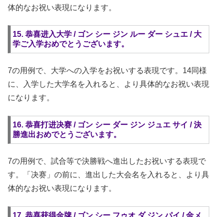
体的なお祝い表現になります。
15. 恭喜进入大学 / ゴン シー ジン ルー ダー シュエ / 大
学ご入学おめでとうございます。
7の用例で、大学への入学をお祝いする表現です。14同様
に、入学した大学名を入れると、より具体的なお祝い表現
になります。
16. 恭喜打进决赛 / ゴン シー ダー ジン ジュエ サイ / 決
勝進出おめでとうございます。
7の用例で、試合等で決勝戦へ進出したお祝いする表現で
す。「决赛」の前に、進出した大会名を入れると、より具
体的なお祝い表現になります。
17. 恭喜获得金牌 / ゴン シー フゥオ ダ ジン パイ / 金メ