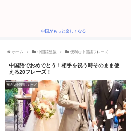
中国がもっと楽しくなる！
ホーム
中国語勉強
便利な中国語フレーズ
中国語でおめでとう！相手を祝う時そのまま使
える20フレーズ！
便利な中国語フレーズ