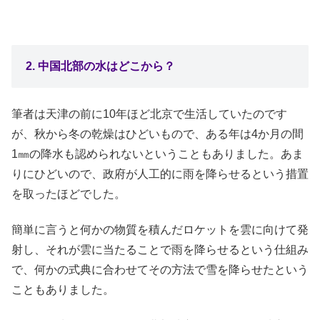
2. 中国北部の水はどこから？
筆者は天津の前に10年ほど北京で生活していたのです
が、秋から冬の乾燥はひどいもので、ある年は4か月の間
1㎜の降水も認められないということもありました。あま
りにひどいので、政府が人工的に雨を降らせるという措置
を取ったほどでした。
簡単に言うと何かの物質を積んだロケットを雲に向けて発
射し、それが雲に当たることで雨を降らせるという仕組み
で、何かの式典に合わせてその方法で雪を降らせたという
こともありました。