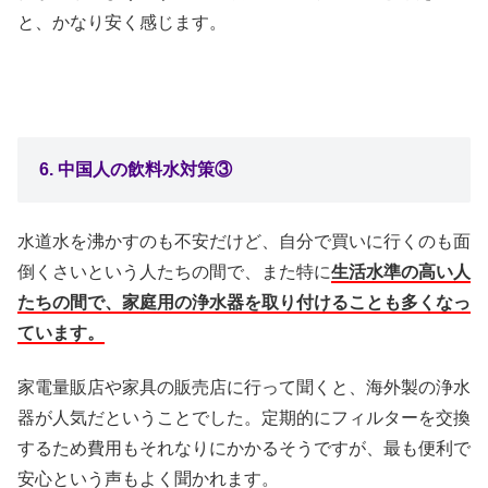
と、かなり安く感じます。
6. 中国人の飲料水対策③
水道水を沸かすのも不安だけど、自分で買いに行くのも面
倒くさいという人たちの間で、また特に
生活水準の高い人
たちの間で、家庭用の浄水器を取り付けることも多くなっ
ています。
家電量販店や家具の販売店に行って聞くと、海外製の浄水
器が人気だということでした。定期的にフィルターを交換
するため費用もそれなりにかかるそうですが、最も便利で
安心という声もよく聞かれます。