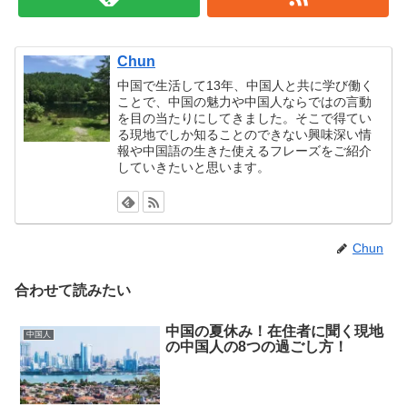
Chun
中国で生活して13年、中国人と共に学び働く
ことで、中国の魅力や中国人ならではの言動
を目の当たりにしてきました。そこで得てい
る現地でしか知ることのできない興味深い情
報や中国語の生きた使えるフレーズをご紹介
していきたいと思います。
Chun
合わせて読みたい
中国の夏休み！在住者に聞く現地
中国人
の中国人の8つの過ごし方！