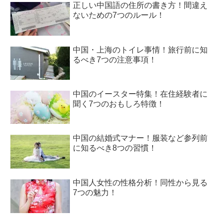
正しい中国語の住所の書き方！間違え
ないための7つのルール！
中国・上海のトイレ事情！旅行前に知
るべき7つの注意事項！
中国のイースター特集！在住経験者に
聞く7つのおもしろ特徴！
中国の結婚式マナー！服装など参列前
に知るべき8つの習慣！
中国人女性の性格分析！同性から見る
7つの魅力！