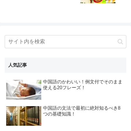
人気記事
中国語のかわいい！例文付でそのまま
使える20フレーズ！
中国語の文法で最初に絶対知るべき8
つの基礎知識！