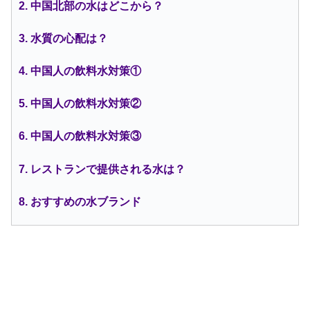
2. 中国北部の水はどこから？
3. 水質の心配は？
4. 中国人の飲料水対策①
5. 中国人の飲料水対策②
6. 中国人の飲料水対策③
7. レストランで提供される水は？
8. おすすめの水ブランド