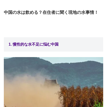
中国の水は飲める？在住者に聞く現地の水事情！
1. 慢性的な水不足に悩む中国