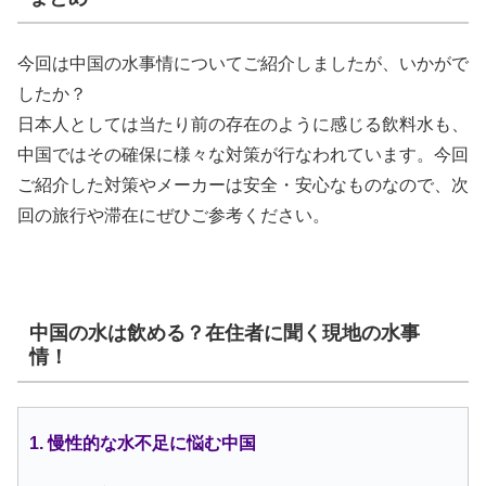
今回は中国の水事情についてご紹介しましたが、いかがで
したか？
日本人としては当たり前の存在のように感じる飲料水も、
中国ではその確保に様々な対策が行なわれています。今回
ご紹介した対策やメーカーは安全・安心なものなので、次
回の旅行や滞在にぜひご参考ください。
中国の水は飲める？在住者に聞く現地の水事
情！
1. 慢性的な水不足に悩む中国