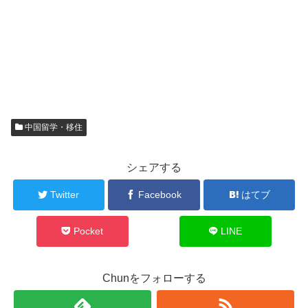
中国留学・移住
シェアする
Twitter
Facebook
はてブ
Pocket
LINE
Chunをフォローする