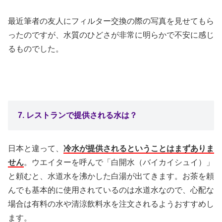
最近筆者の友人にフィルター交換の際の写真を見せてもら
ったのですが、水質のひどさが非常に明らかで不安に感じ
るものでした。
7. レストランで提供される水は？
日本と違って、
冷水が提供されるということはまずありま
せん
。ウエイターを呼んで「白開水（バイカイシュイ）」
と頼むと、水道水を沸かした白湯が出てきます。お茶を頼
んでも基本的に使用されているのは水道水なので、心配な
場合は有料の水や清涼飲料水を注文されるようおすすめし
ます。