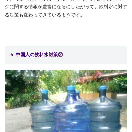
クに関する情報が豊富になるにしたがって、飲料水に対す
る対策も変わってきているようです。
5. 中国人の飲料水対策②