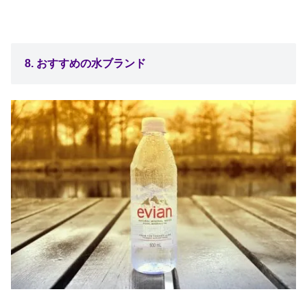
8. おすすめの水ブランド