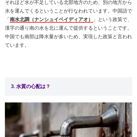
それほど水が不足している北部地方のため、別の地方から
水を運んでくるということが行なわれています。中国語で
「
南水北調（ナンシュイベイディアオ）
」という政策で、
漢字の通り南の水を北に運んで提供するということです。
中国でも南部は降水量が多いため、実現した政策と言われ
ています。
3. 水質の心配は？