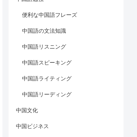
便利な中国語フレーズ
中国語の文法知識
中国語リスニング
中国語スピーキング
中国語ライティング
中国語リーディング
中国文化
中国ビジネス