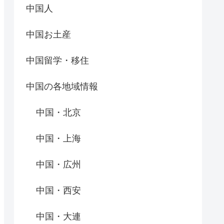
中国人
中国お土産
中国留学・移住
中国の各地域情報
中国・北京
中国・上海
中国・広州
中国・西安
中国・大連