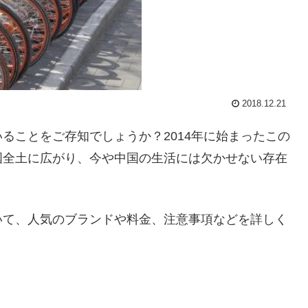
2018.12.21
ることをご存知でしょうか？2014年に始まったこの
国全土に広がり、今や中国の生活には欠かせない存在
いて、人気のブランドや料金、注意事項などを詳しく