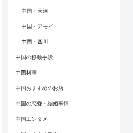
中国・天津
中国・アモイ
中国・四川
中国の移動手段
中国料理
中国おすすめのお店
中国の恋愛・結婚事情
中国エンタメ