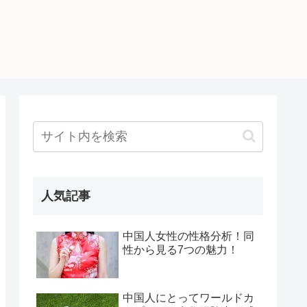
人気記事
中国人女性の性格分析！同
性から見る7つの魅力！
中国人にとってワールドカ