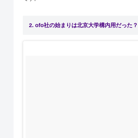
2. ofo社の始まりは北京大学構内用だった