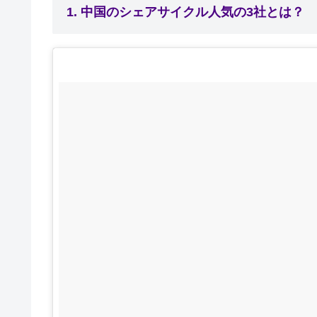
1. 中国のシェアサイクル人気の3社とは？