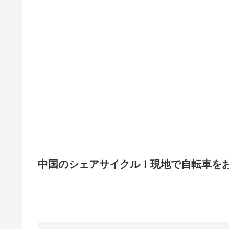
中国のシェアサイクル！現地で自転車を