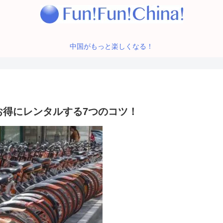
中国がもっと楽しくなる！
お得にレンタルする7つのコツ！