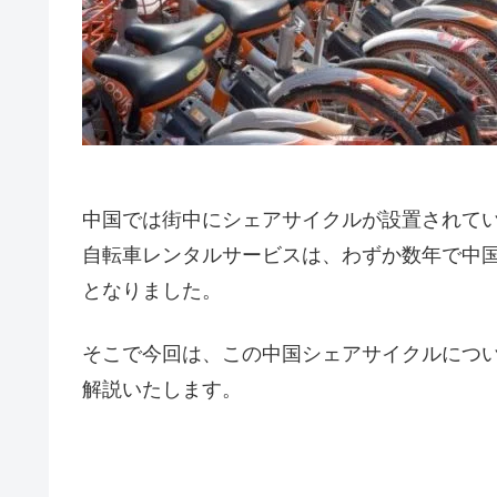
中国では街中にシェアサイクルが設置されてい
自転車レンタルサービスは、わずか数年で中
となりました。
そこで今回は、この中国シェアサイクルにつ
解説いたします。