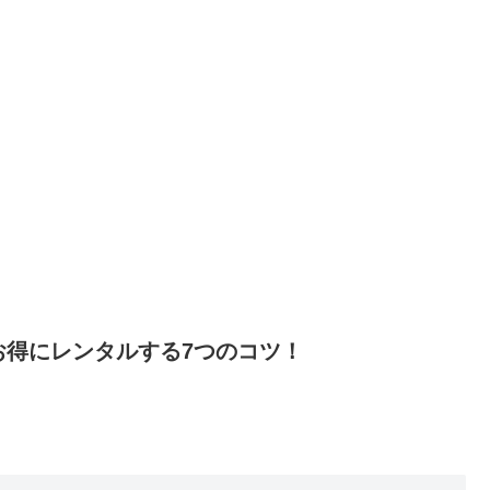
お得にレンタルする7つのコツ！