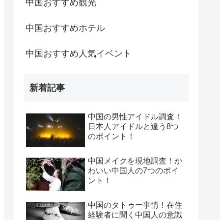
中国おすすめ観光
中国おすすめホテル
中国おすすめ人気イベント
新着記事
中国の男性アイドル調査！
日本人アイドルと違う8つ
のポイント！
中国メイクを現地調査！か
わいい中国人の7つのポイ
ント！
中国のタトゥー事情！在住
経験者に聞く中国人の意識