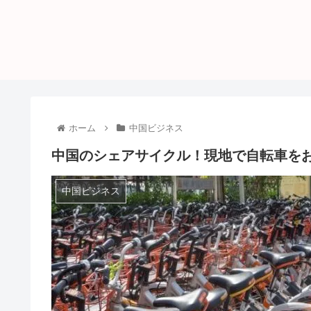
ホーム
中国ビジネス
中国のシェアサイクル！現地で自転車を
中国ビジネス